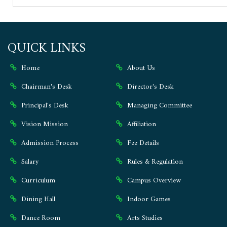
QUICK LINKS
Home
About Us
Chairman's Desk
Director's Desk
Principal's Desk
Managing Committee
Vision Mission
Affiliation
Admission Process
Fee Details
Salary
Rules & Regulation
Curriculum
Campus Overview
Dining Hall
Indoor Games
Dance Room
Arts Studies