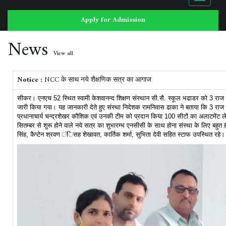
navigati
Apply for Admission
News
View all
Notice :
NCC के साथ नये शैक्षणिक सत्र का आगाज
सीकर। एनएच 52 स्थित स्वामी केशवानन्द शिक्षण संस्थान सी.सै. स्कूल भढाडर को 3 राज
जारी किया गया। यह जानकारी देते हुए संस्था निदेशक रामनिवास ढाका ने बताया कि 3 राज
प्रधानाचार्य चन्द्रशेखर कौशिक एवं उनकी टीम को प्रदान किया 100 सीटों का अलाटमेंट ले
सितम्बर से शुरू होने वाले नये सत्र का शुभारम्भ एनसीसी के साथ होना संस्था के लिए बहु
सिंह, कैप्टेन श्रवण ंिसह शेखावत, कार्तिक शर्मा, सुभिता देवी सहित स्टाफ उपस्थित रहे।