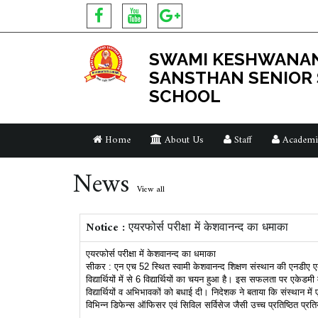
SWAMI KESHWANAN
SANSTHAN SENIOR
SCHOOL
Home
About Us
Staff
Academi
News
View all
Notice :
एयरफोर्स परीक्षा में केशवानन्द का धमाका
एयरफोर्स परीक्षा में केशवानन्द का धमाका
सीकर : एन एच 52 स्थित स्वामी केशवानन्द शिक्षण संस्थान की एनडीए एकेड
विद्यार्थियों में से 6 विद्यार्थियों का चयन हुआ है। इस सफलता पर एके
विद्यार्थियों व अभिभावकों को बधाई दी। निदेशक ने बताया कि संस्थान में एक
विभिन्न डिफेन्स ऑफिसर एवं सिविल सर्विसेज जैसी उच्च प्रतिष्ठित प्रत